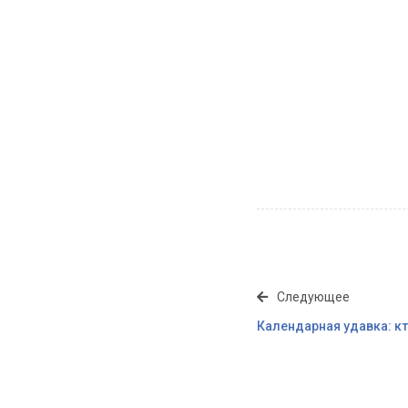
Следующее
Календарная удавка: к