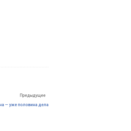
Предыдущее
на — уже половина дела