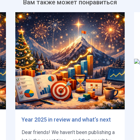
Вам также может понравиться
Year 2025 in review and what’s next
Dear friends! We haven’t been publishing a