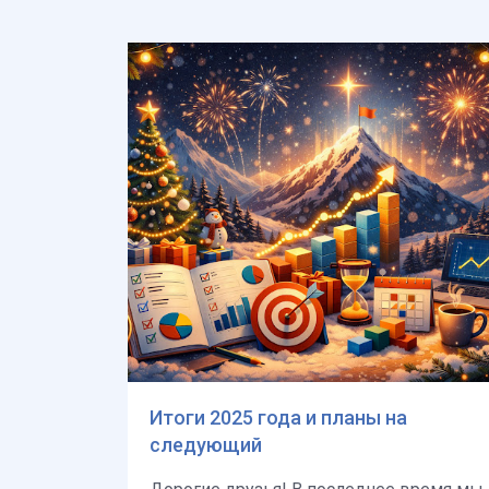
Итоги 2025 года и планы на
следующий