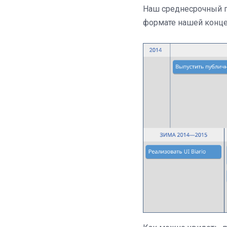
Наш среднесрочный пл
формате нашей конце