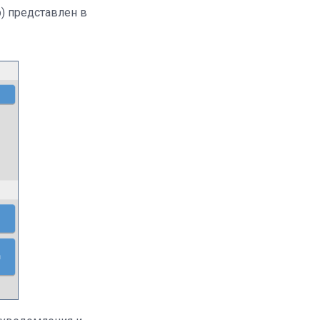
) представлен в