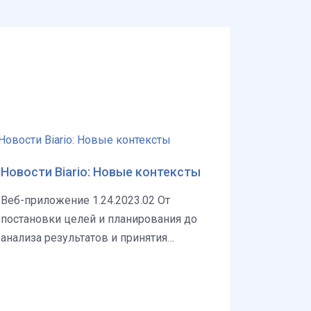
Новости Biario: Новые контексты
Веб-приложение 1.24.2023.02 От
постановки целей и планирования до
анализа результатов и принятия
решений. Почувствуйте ...