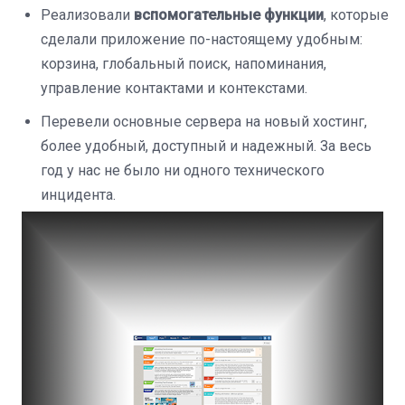
Реализовали
вспомогательные функции
, которые
сделали приложение по-настоящему удобным:
корзина, глобальный поиск, напоминания,
управление контактами и контекстами.
Перевели основные сервера на новый хостинг,
более удобный, доступный и надежный. За весь
год у нас не было ни одного технического
инцидента.