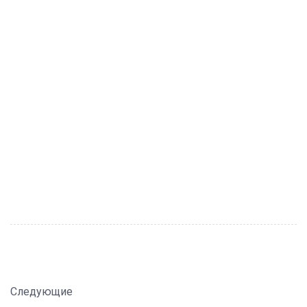
Следующие