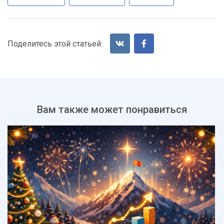
Поделитесь этой статьей:
Вам также может понравиться