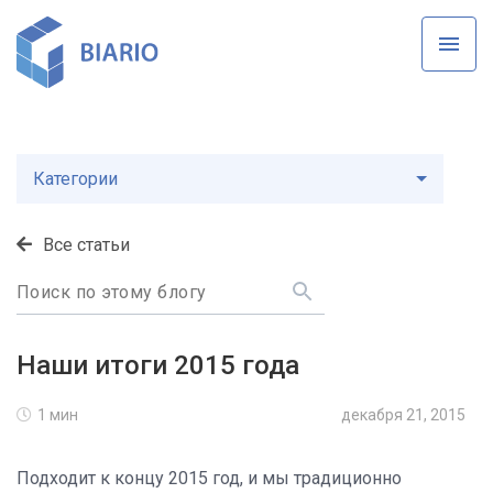
К основному контенту
Категории
Все статьи
Наши итоги 2015 года
1 мин
декабря 21, 2015
Подходит к концу 2015 год, и мы традиционно