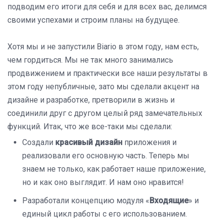
подводим его итоги для себя и для всех вас, делимся
своими успехами и строим планы на будущее.
Хотя мы и не запустили
Biario
в этом году, нам есть,
чем гордиться. Мы не так много занимались
продвижением и практически все наши результаты в
этом году непубличные, зато мы сделали акцент на
дизайне и разработке, претворили в жизнь и
соединили друг с другом целый ряд замечательных
функций. Итак, что же все-таки мы сделали:
Создали
красивый дизайн
приложения и
реализовали его основную часть. Теперь мы
знаем не только, как работает наше приложение,
но и как оно выглядит. И нам оно нравится!
Разработали концепцию модуля «
Входящие
» и
единый цикл работы с его использованием.