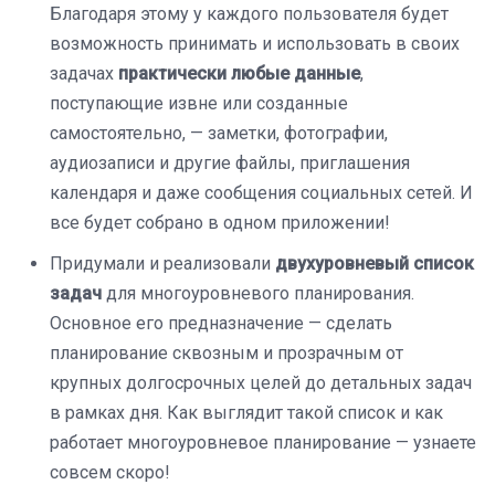
Благодаря этому у каждого пользователя будет
возможность принимать и использовать в своих
задачах
практически любые данные
,
поступающие извне или созданные
самостоятельно, — заметки, фотографии,
аудиозаписи и другие файлы, приглашения
календаря и даже сообщения социальных сетей. И
все будет собрано в одном приложении!
Придумали и реализовали
двухуровневый список
задач
для многоуровневого планирования.
Основное его предназначение — сделать
планирование сквозным и прозрачным от
крупных долгосрочных целей до детальных задач
в рамках дня. Как выглядит такой список и как
работает многоуровневое планирование — узнаете
совсем скоро!