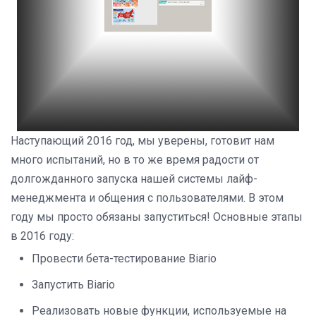
Наступающий 2016 год, мы уверены, готовит нам
много испытаний, но в то же время радости от
долгожданного запуска нашей системы лайф-
менеджмента и общения с пользователями. В этом
году мы просто обязаны запуститься! Основные этапы
в 2016 году:
Провести бета-тестирование Biario
Запустить Biario
Реализовать новые функции, используемые на