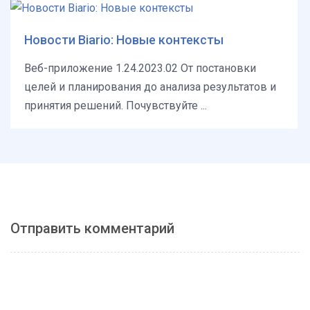
Новости Biario: Новые контексты
Веб-приложение 1.24.2023.02 От постановки
целей и планирования до анализа результатов и
принятия решений. Почувствуйте ...
Отправить комментарий