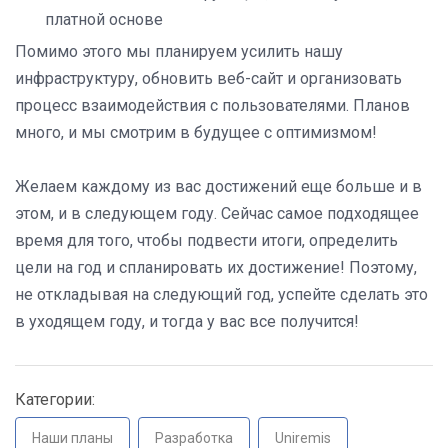
платной основе
Помимо этого мы планируем усилить нашу
инфраструктуру, обновить веб-сайт и организовать
процесс взаимодействия с пользователями. Планов
много, и мы смотрим в будущее с оптимизмом!
Желаем каждому из вас достижений еще больше и в
этом, и в следующем году. Сейчас самое подходящее
время для того, чтобы подвести итоги, определить
цели на год и спланировать их достижение! Поэтому,
не откладывая на следующий год, успейте сделать это
в уходящем году, и тогда у вас все получится!
Категории:
Наши планы
Разработка
Uniremis