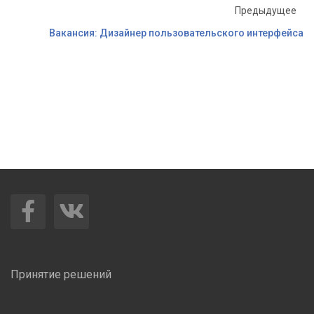
Предыдущее
Вакансия: Дизайнер пользовательского интерфейса
Принятие решений