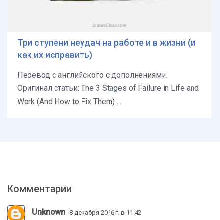
Три ступени неудач на работе и в жизни (и
как их исправить)
Перевод с английского с дополнениями.
Оригинал статьи: The 3 Stages of Failure in Life and
Work (And How to Fix Them) ...
Комментарии
Unknown
8 декабря 2016 г. в 11:42