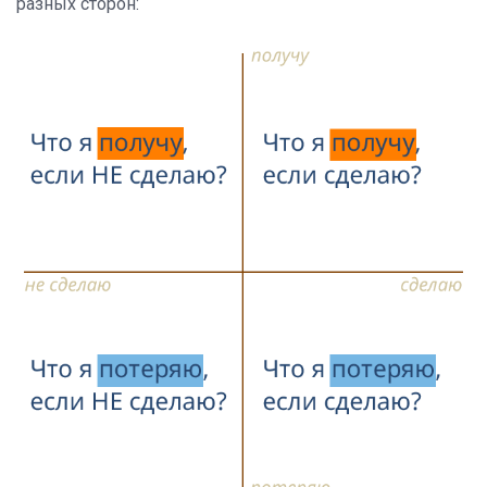
разных сторон: