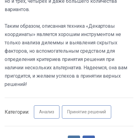
но и трех, четырех и даже большего количества
вариантов.
Таким образом, описанная техника «Декартовы
координаты» является хорошим инструментом не
только анализа дилеммы и выявления скрытых
факторов, но вспомогательным средством для
определения критериев принятия решения при
наличии нескольких альтернатив. Надеемся, она вам
пригодится, и желаем успехов в принятии верных
решений!
Категории:
Анализ
Принятие решений