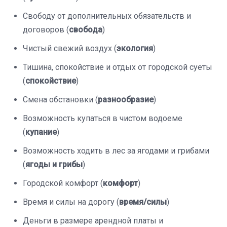
Свободу от дополнительных обязательств и
договоров (
свобода
)
Чистый свежий воздух (
экология
)
Тишина, спокойствие и отдых от городской суеты
(
спокойствие
)
Смена обстановки (
разнообразие
)
Возможность купаться в чистом водоеме
(
купание
)
Возможность ходить в лес за ягодами и грибами
(
ягоды и грибы
)
Городской комфорт (
комфорт
)
Время и силы на дорогу (
время/силы
)
Деньги в размере арендной платы и