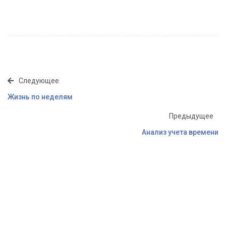
Следующее
Жизнь по неделям
Предыдущее
Анализ учета времени