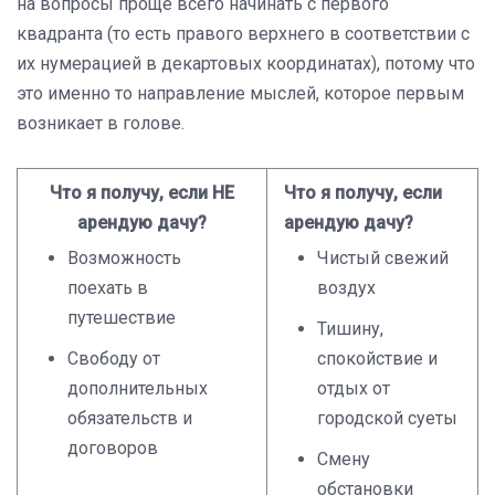
на вопросы проще всего начинать с первого
квадранта (то есть правого верхнего в соответствии с
их нумерацией в декартовых координатах), потому что
это именно то направление мыслей, которое первым
возникает в голове.
Что я получу, если НЕ
Что я получу, если
арендую дачу?
арендую дачу?
Возможность
Чистый свежий
поехать в
воздух
путешествие
Тишину,
Свободу от
спокойствие и
дополнительных
отдых от
обязательств и
городской суеты
договоров
Смену
обстановки