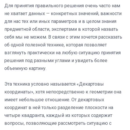
Для принятия правильного решения очень часто нам
не хватает данных — конкретных значений, важности
для нас тех или иных параметров и в целом знания
предметной области, экспертами в которой назвать
себя мы не можем. В связи с этим хочется рассказать
об одной полезной технике, которая позволяет
взглянуть практически на любую ситуацию принятия
решения под разными углами и увидеть более
объемную картину.
Эта техника условно называется «Декартовы
координаты», хотя непосредственно к геометрии она
имеет небольшое отношение.
От декартовых
координат в ней только разделение плоскости на
четыре квадранта, каждый из которых содержит
вопросы, позволяющие рассмотреть ситуацию с