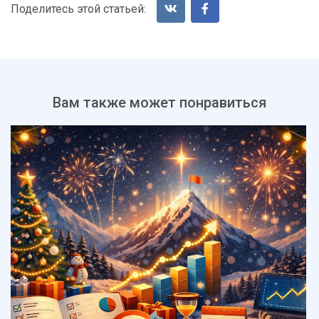
Поделитесь этой статьей:
Вам также может понравиться