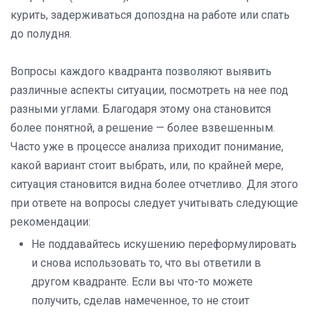
курить, задерживаться допоздна на работе или спать
до полудня.
Вопросы каждого квадранта позволяют выявить
различные аспекты ситуации, посмотреть на нее под
разными углами. Благодаря этому она становится
более понятной, а решение — более взвешенным.
Часто уже в процессе анализа приходит понимание,
какой вариант стоит выбрать, или, по крайней мере,
ситуация становится видна более отчетливо. Для этого
при ответе на вопросы следует учитывать следующие
рекомендации:
Не поддавайтесь искушению переформулировать
и снова использовать то, что вы ответили в
другом квадранте. Если вы что-то можете
получить, сделав намеченное, то не стоит