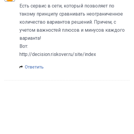
Есть сервис в сети, который позволяет по
такому принципу сравнивать неограниченное
количество вариантов решений. Причем, с
учетом важностей плюсов и минусов каждого
варианта!
Вот:
http://decision.riskover.ru/site/index
Ответить