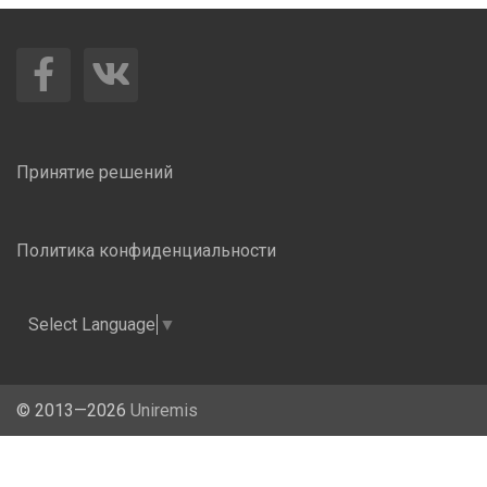
Принятие решений
Политика конфиденциальности
Select Language
▼
©
2013—
2026
Uniremis