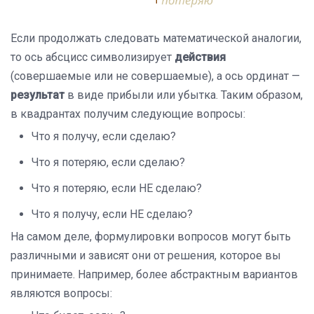
Если продолжать следовать математической аналогии,
то ось абсцисс символизирует
действия
(совершаемые или не совершаемые), а ось ординат —
результат
в виде прибыли или убытка. Таким образом,
в квадрантах получим следующие вопросы:
Что я получу, если сделаю?
Что я потеряю, если сделаю?
Что я потеряю, если НЕ сделаю?
Что я получу, если НЕ сделаю?
На самом деле, формулировки вопросов могут быть
различными и зависят они от решения, которое вы
принимаете. Например, более абстрактным вариантов
являются вопросы: