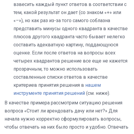
взвесить каждый пункт ответов в соответствии с
тем, какой результат он дает (со знаком «+» или
«–»), но как раз из-за того самого соблазна
представить минусы одного квадранта в качестве
плюсов другого квадранта часто бывает нелегко
составить адекватную картину, поддающуюся
оценке. Если после ответов на вопросы всех
четырех квадрантов решение все еще не кажется
прозрачным, то можно использовать
составленные списки ответов в качестве
критериев принятия решения в
нашем
инструменте принятия решений
(см. ниже).
В качестве примера рассмотрим ситуацию решения
вопроса «Стоит ли арендовать дачу или нет?» Для
начала нужно корректно сформулировать вопросы,
чтобы отвечать на них было просто и удобно. Отвечать