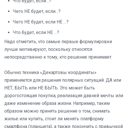
Что будет, если…?
Чего НЕ будет, если…?
Чего НЕ будет, если НЕ …?
Что будет, если НЕ …?
Надо отметить, что самые первые формулировки
лучше мотивируют, поскольку относятся
непосредственно к тому, кто решение принимает.
Обычно техника «Декартовы координаты»
применяется для решения полярных ситуаций: ДА или
НЕТ, БЫТЬ или НЕ БЫТЬ. Это может быть
дорогостоящая покупка, реализация давней мечты или
даже изменение образа жизни. Например, таким
образом можно принять решение о том, снимать
жилье или купить, стоит ли менять платформу
смартфона (планшета), а также покончить с привычкой