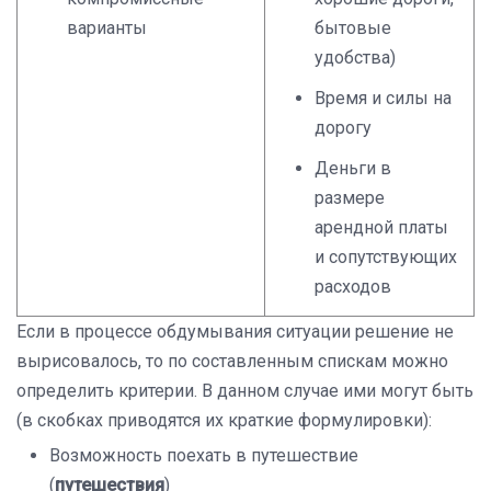
варианты
бытовые
удобства)
Время и силы на
дорогу
Деньги в
размере
арендной платы
и сопутствующих
расходов
Если в процессе обдумывания ситуации решение не
вырисовалось, то по составленным спискам можно
определить критерии. В данном случае ими могут быть
(в скобках приводятся их краткие формулировки):
Возможность поехать в путешествие
(
путешествия
)