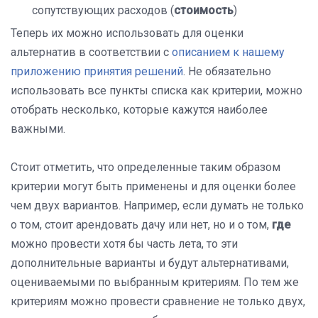
сопутствующих расходов (
стоимость
)
Теперь их можно использовать для оценки
альтернатив в соответствии с
описанием к нашему
приложению принятия решений
. Не обязательно
использовать все пункты списка как критерии, можно
отобрать несколько, которые кажутся наиболее
важными.
Стоит отметить, что определенные таким образом
критерии могут быть применены и для оценки более
чем двух вариантов. Например, если думать не только
о том, стоит арендовать дачу или нет, но и о том,
где
можно провести хотя бы часть лета, то эти
дополнительные варианты и будут альтернативами,
оцениваемыми по выбранным критериям. По тем же
критериям можно провести сравнение не только двух,