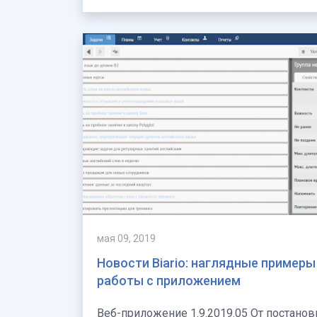
мая 09, 2019
Новости Biario: наглядные примеры
работы с приложением
Веб-приложение 1.9.2019.05 От постановки