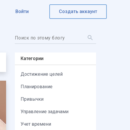
Войти
Создать аккаунт
Категории
Достижение целей
Планирование
Привычки
Управление задачами
Учет времени