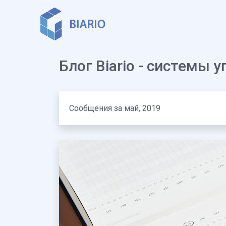
Блог Biario - системы
Сообщения за май, 2019