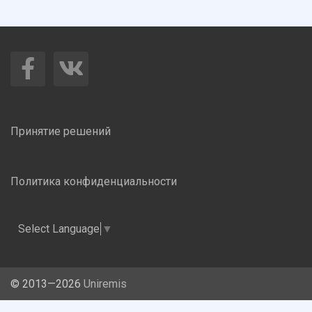
Принятие решений
Политика конфиденциальности
Select Language
▼
©
2013—
2026
Uniremis