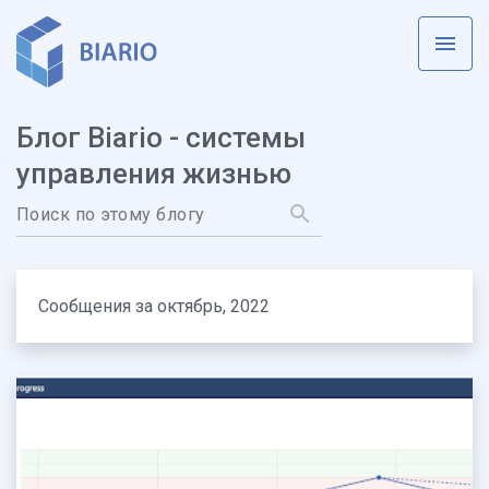
К основному контенту
Блог Biario - системы
управления жизнью
Сообщения за октябрь, 2022