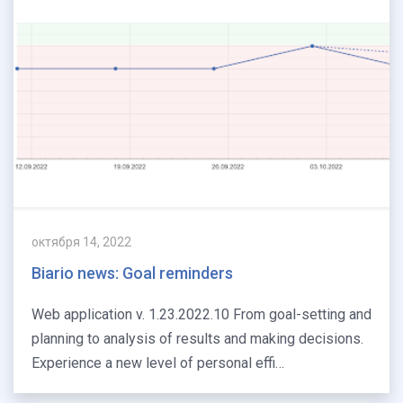
октября 14, 2022
Biario news: Goal reminders
Web application v. 1.23.2022.10 From goal-setting and
planning to analysis of results and making decisions.
Experience a new level of personal effi…