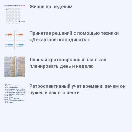
Жизнь по неделям
Принятие решений с помощью техники
«Декартовы координаты»
Личный краткосрочный план: как
планировать день и неделю
Ретроспективный учет времени: зачем он
нужен и как его вести