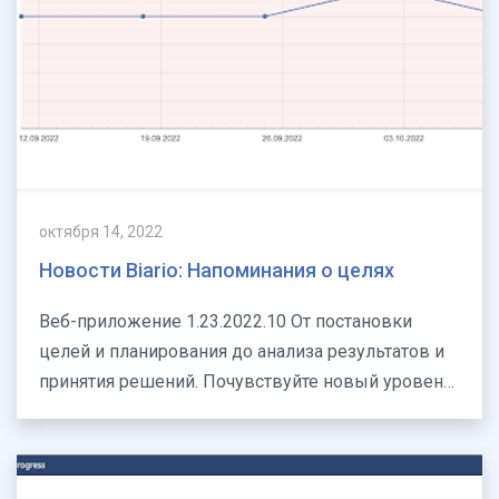
октября 14, 2022
Новости Biario: Напоминания о целях
Веб-приложение 1.23.2022.10 От постановки
целей и планирования до анализа результатов и
принятия решений. Почувствуйте новый уровень
личной эффекти…