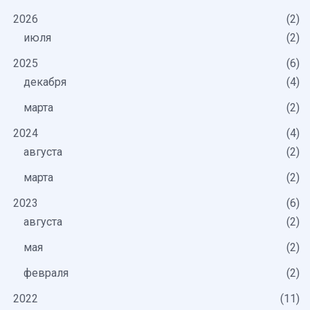
2026
2
июля
2
2025
6
декабря
4
марта
2
2024
4
августа
2
марта
2
2023
6
августа
2
мая
2
февраля
2
2022
11