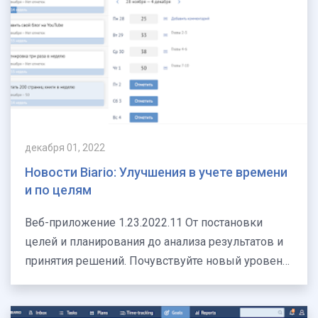
декабря 01, 2022
Новости Biario: Улучшения в учете времени
и по целям
Веб-приложение 1.23.2022.11 От постановки
целей и планирования до анализа результатов и
принятия решений. Почувствуйте новый уровень
личной эффекти…