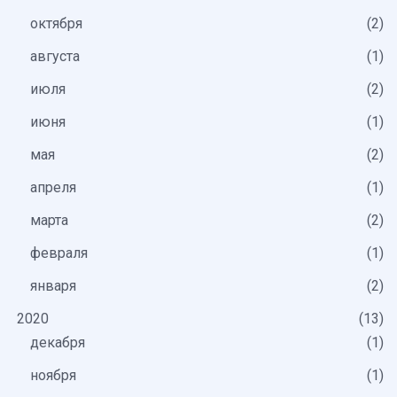
октября
2
августа
1
июля
2
июня
1
мая
2
апреля
1
марта
2
февраля
1
января
2
2020
13
декабря
1
ноября
1