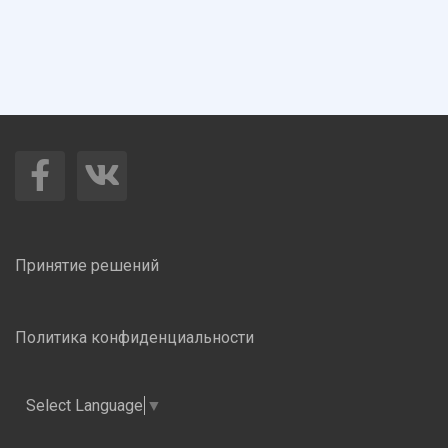
Принятие решений
Политика конфиденциальности
Select Language
▼