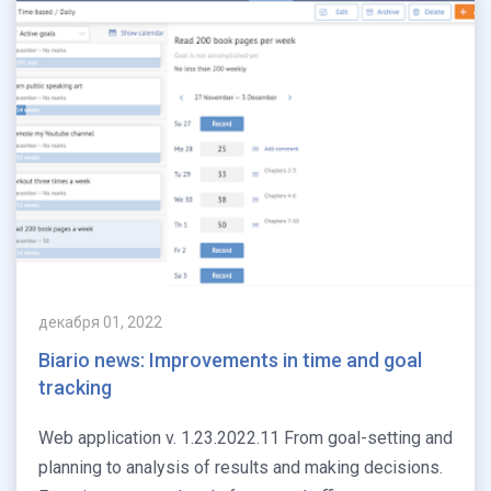
декабря 01, 2022
Biario news: Improvements in time and goal
tracking
Web application v. 1.23.2022.11 From goal-setting and
planning to analysis of results and making decisions.