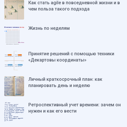
Как стать agile в повседневной жизни и в
чем польза такого подхода
Жизнь по неделям
Принятие решений с помощью техники
«Декартовы координаты»
Личный краткосрочный план: как
планировать день и неделю
Ретроспективный учет времени: зачем он
нужен и как его вести