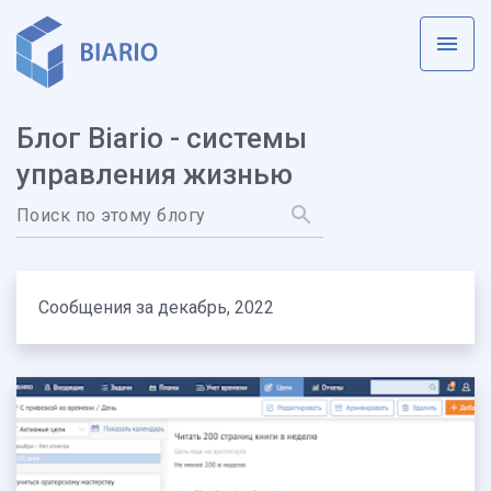
К основному контенту
Блог Biario - системы
управления жизнью
Сообщения за декабрь, 2022