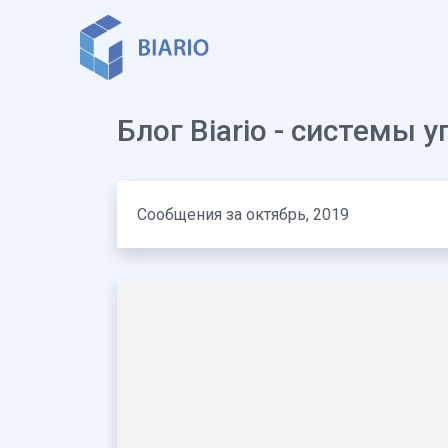
Блог Biario - системы
Сообщения за октябрь, 2019