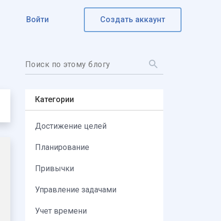
Войти
Создать аккаунт
Категории
Достижение целей
Планирование
Привычки
Управление задачами
Учет времени