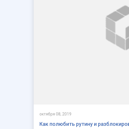
октября 08, 2019
Как полюбить рутину и разблокиро