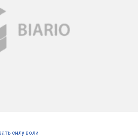
вать силу воли