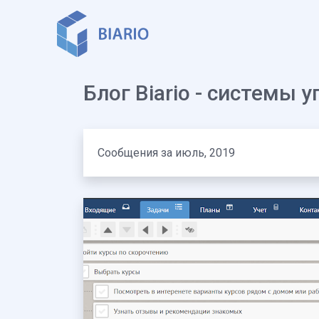
Блог Biario - системы
Сообщения за июль, 2019