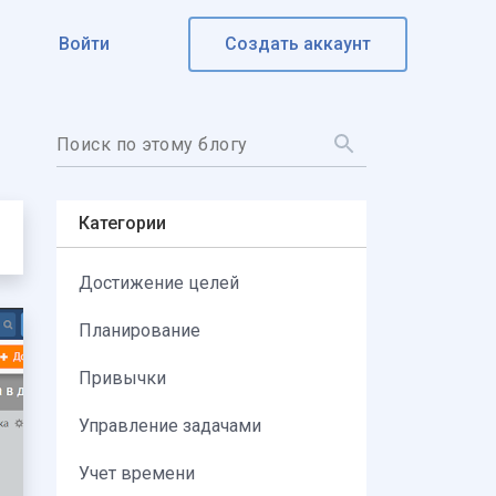
Войти
Создать аккаунт
Категории
Достижение целей
Планирование
Привычки
Управление задачами
Учет времени