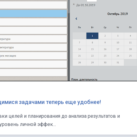
ющимися задачами теперь еще удобнее!
 уровень личной эффек…